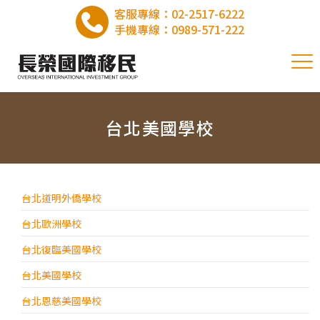
客服專線：
02-2517-6222
手機專線：
0989-571-222
台北美國學校
台北道明外僑學校
台北歐洲學校
台北復臨美國學校
台北美國學校
台北恩慈美國學校