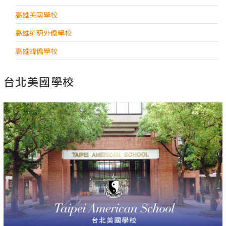
高雄美國學校
高雄道明外僑學校
高雄韓僑學校
台北美國學校