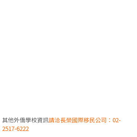
其他外僑學校資訊
請洽長榮國際移民公司：
02-
2517-6222