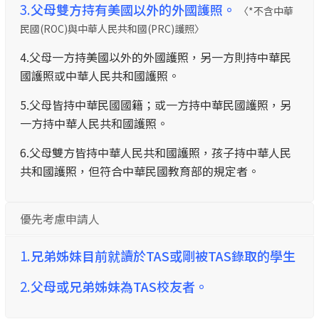
3.
父母雙方持有美國以外的外國護照。
〈*不含中華
民國(ROC)與中華人民共和國(PRC)護照〉
4.父母一方持美國以外的外國護照，另一方則持中華民
國護照或中華人民共和國護照。
5.父母皆持中華民國國籍；或一方持中華民國護照，另
一方持中華人民共和國護照。
6.父母雙方皆持中華人民共和國護照，孩子持中華人民
共和國護照，但符合中華民國教育部的規定者。
優先考慮申請人
1.
兄弟姊妹目前就讀於TAS或剛被TAS錄取的學生
2.
父母或兄弟姊妹為TAS校友者。