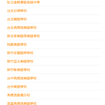
私立復興實驗高級中學
台北日橋學校
台北韓國學校
台北馬禮遜美國學校
新北華美國際美國學校
桃園美國學校
新竹荷蘭國際學校
新竹亞太美國學校
新竹縣美國學校
台中馬禮遜美國學校
台中美國學校
馬禮遜嘉義分校
高雄馬禮遜美國學校